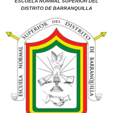
ESCUELA NORMAL SUPERIOR DEL
DISTRITO DE BARRANQUILLA