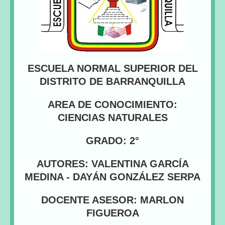
ESCUELA NORMAL SUPERIOR DEL
DISTRITO DE BARRANQUILLA
AREA DE CONOCIMIENTO:
CIENCIAS NATURALES
GRADO: 2°
AUTORES: VALENTINA GARCÍA
MEDINA - DAYÁN GONZÁLEZ SERPA
DOCENTE ASESOR: MARLON
FIGUEROA