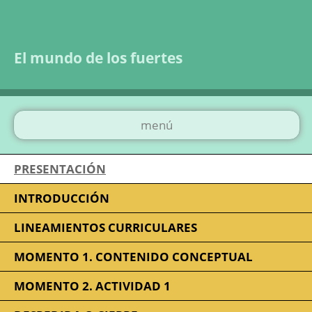
Saltar la navegación
El mundo de los fuertes
menú
PRESENTACIÓN
INTRODUCCIÓN
LINEAMIENTOS CURRICULARES
MOMENTO 1. CONTENIDO CONCEPTUAL
MOMENTO 2. ACTIVIDAD 1