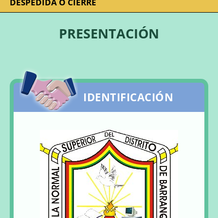
DESPEDIDA O CIERRE
PRESENTACIÓN
IDENTIFICACIÓN