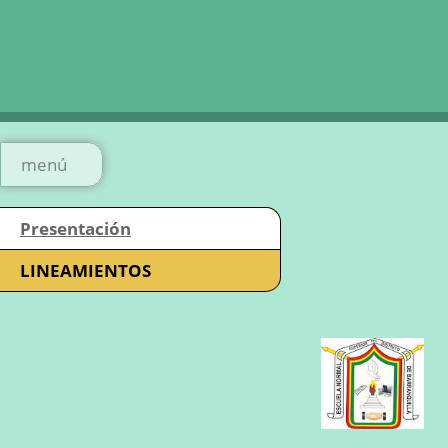
menú
Presentación
LINEAMIENTOS